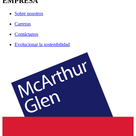
EMPRESA
Sobre nosotros
Carreras
Contáctanos
Evolucionar la sostenibilidad