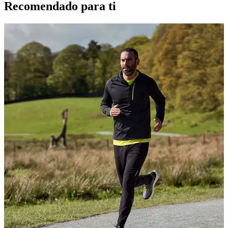
Recomendado para ti