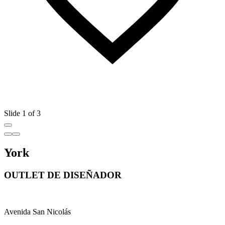
Slide 1 of 3
York
OUTLET DE DISEÑADOR
Avenida San Nicolás