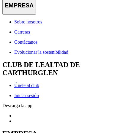
EMPRESA
Sobre nosotros
Carreras
Contáctanos
Evolucionar la sostenibilidad
CLUB DE LEALTAD DE
CARTHURGLEN
Únete al club
Iniciar sesión
Descarga la app