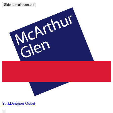
Skip to main content
York
Designer Outlet