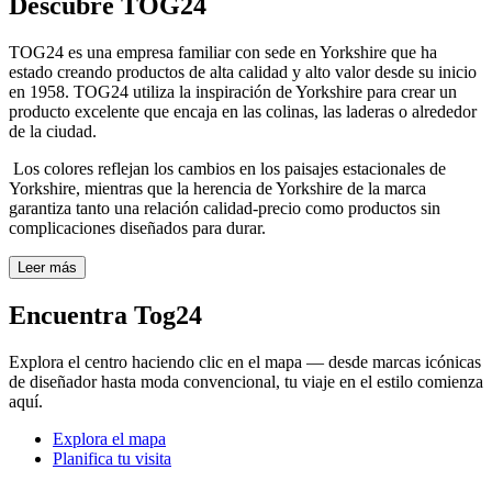
Descubre TOG24
TOG24 es una empresa familiar con sede en Yorkshire que ha
estado creando productos de alta calidad y alto valor desde su inicio
en 1958. TOG24 utiliza la inspiración de Yorkshire para crear un
producto excelente que encaja en las colinas, las laderas o alrededor
de la ciudad.
Los colores reflejan los cambios en los paisajes estacionales de
Yorkshire, mientras que la herencia de Yorkshire de la marca
garantiza tanto una relación calidad-precio como productos sin
complicaciones diseñados para durar.
Leer más
Encuentra Tog24
Explora el centro haciendo clic en el mapa — desde marcas icónicas
de diseñador hasta moda convencional, tu viaje en el estilo comienza
aquí.
Explora el mapa
Planifica tu visita