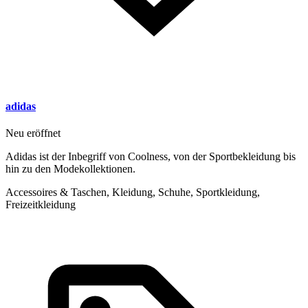
adidas
Neu eröffnet
Adidas ist der Inbegriff von Coolness, von der Sportbekleidung bis
hin zu den Modekollektionen.
Accessoires & Taschen, Kleidung, Schuhe, Sportkleidung,
Freizeitkleidung