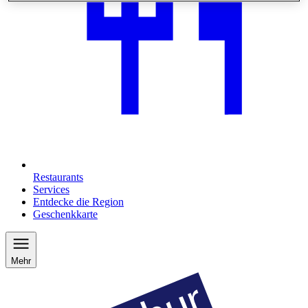
Restaurants
Services
Entdecke die Region
Geschenkkarte
Mehr