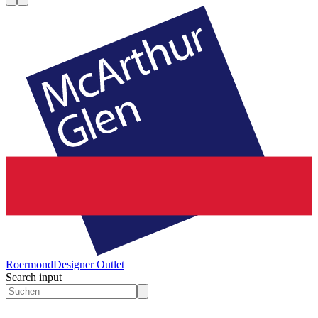
Roermond
Designer Outlet
Search input