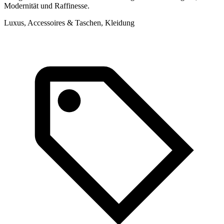
Modernität und Raffinesse.
Luxus, Accessoires & Taschen, Kleidung