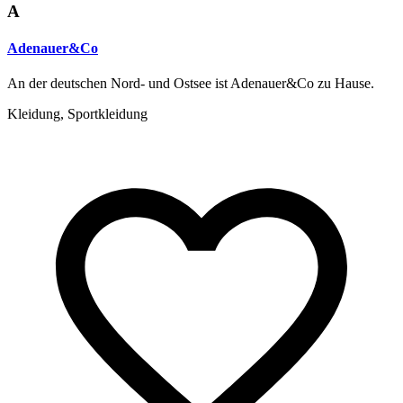
A
Adenauer&Co
An der deutschen Nord- und Ostsee ist Adenauer&Co zu Hause.
Kleidung, Sportkleidung