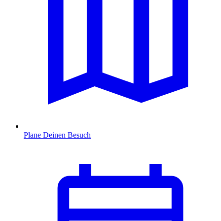
Plane Deinen Besuch