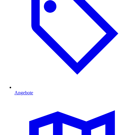
Angebote