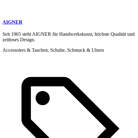
AIGNER
Seit 1965 steht AIGNER für Handwerkskunst, höchste Qualität und
zeitloses Design.
Accessoires & Taschen, Schuhe, Schmuck & Uhren