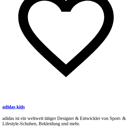
adidas kids
adidas ist ein weltweit tätiger Designer & Entwickler von Sport- &
Lifestyle-Schuhen, Bekleidung und mehr.