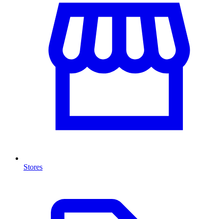
Stores