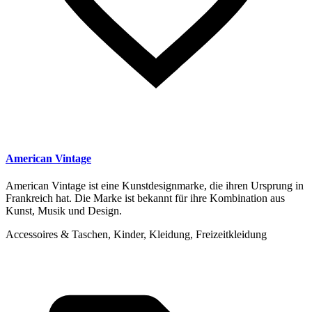
American Vintage
American Vintage ist eine Kunstdesignmarke, die ihren Ursprung in
Frankreich hat. Die Marke ist bekannt für ihre Kombination aus
Kunst, Musik und Design.
Accessoires & Taschen, Kinder, Kleidung, Freizeitkleidung