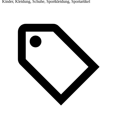
Kinder, Kleidung, Schuhe, Sportkleidung, Sportartikel