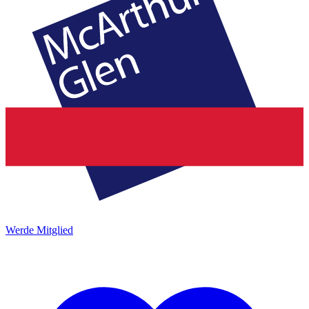
Werde Mitglied