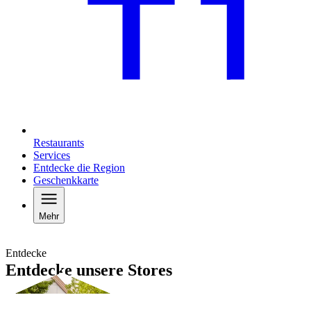
Restaurants
Services
Entdecke die Region
Geschenkkarte
Mehr
Entdecke
Entdecke unsere Stores