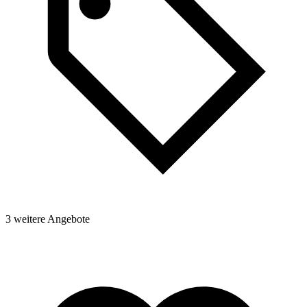
3 weitere Angebote