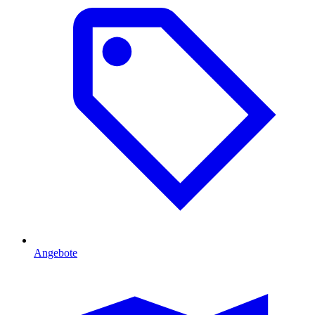
Angebote