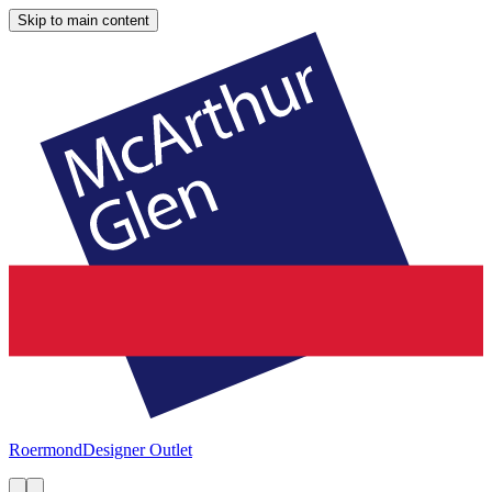
Skip to main content
Roermond
Designer Outlet