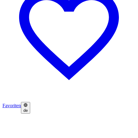
Favoriten
de