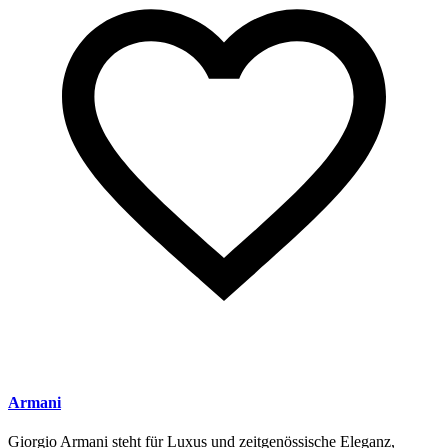
Armani
Giorgio Armani steht für Luxus und zeitgenössische Eleganz,