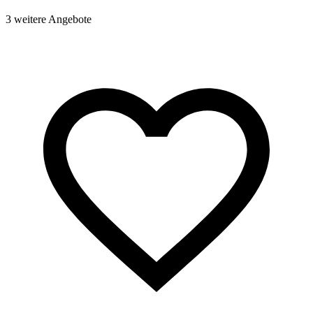
3 weitere Angebote