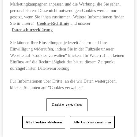
Marketingkampagnen anpassen und die Werbung, die Sie sehen,
personalisieren. Diese nicht notwendigen Cookies werden nur
gesetzt, wenn Sie ihnen zustimmen. Weitere Informationen finden
Sie in unserer
Cookie-Richtlinie
und unserer
Datenschutzerklärung
.
Sie können Ihre Einstellungen jederzeit ändern und Ihre
Einwilligung widerrufen, indem Sie in der Fußzeile unserer
Website auf "Cookies verwalten“ klicken. Ihr Widerruf hat keinen
Einfluss auf die Rechtmäßigkeit der bis zu diesem Zeitpunkt
durchgeführten Datenverarbeitung.
Für Informationen über Dritte, an die wir Daten weitergeben,
klicken Sie unten auf "Cookies verwalten“.
News
Cookies verwalten
Alle Cookies ablehnen
Alle Cookies annehmen