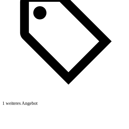
1 weiteres Angebot