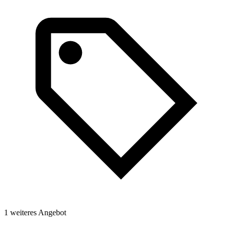
1 weiteres Angebot