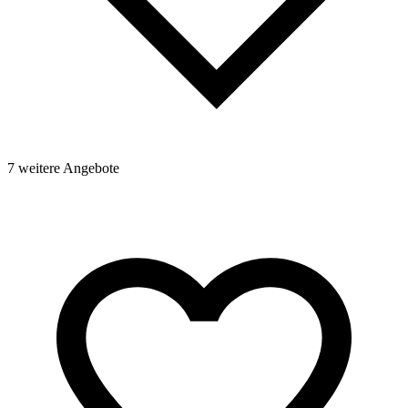
7 weitere Angebote