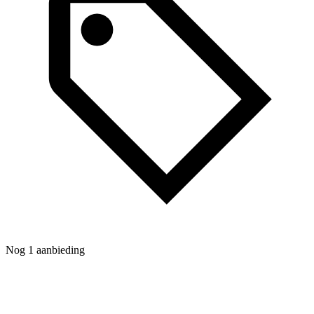
Nog 1 aanbieding