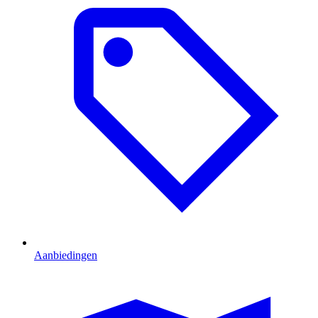
Aanbiedingen