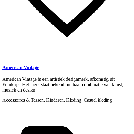
American Vintage
American Vintage is een artistiek designmerk, afkomstig uit
Frankrijk. Het merk staat bekend om haar combinatie van kunst,
muziek en design.
Accessoires & Tassen, Kinderen, Kleding, Casual kleding