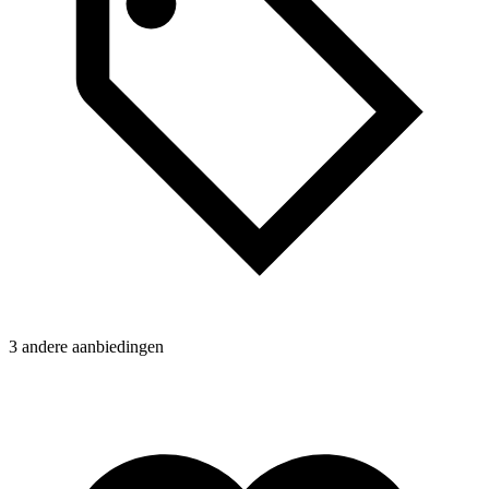
3 andere aanbiedingen