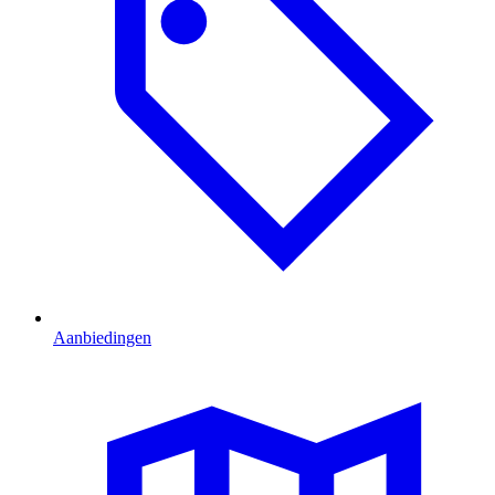
Aanbiedingen