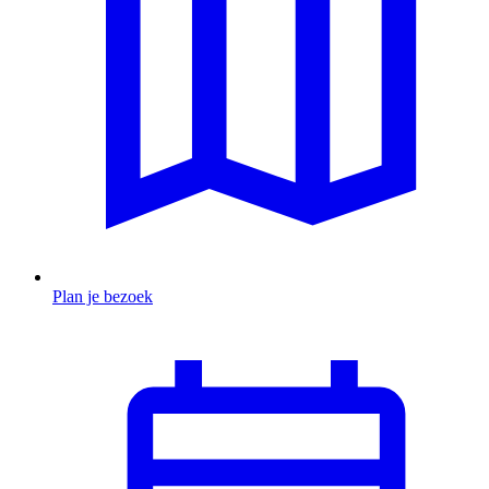
Plan je bezoek