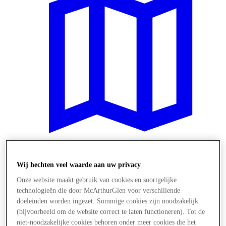
Plan je bezoek
Wij hechten veel waarde aan uw privacy
Onze website maakt gebruik van cookies en soortgelijke
technologieën die door McArthurGlen voor verschillende
doeleinden worden ingezet. Sommige cookies zijn noodzakelijk
(bijvoorbeeld om de website correct te laten functioneren). Tot de
niet-noodzakelijke cookies behoren onder meer cookies die het