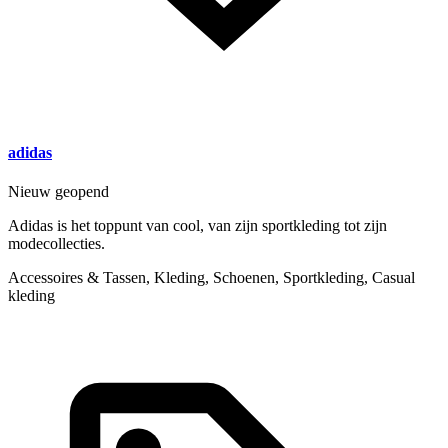
adidas
Nieuw geopend
Adidas is het toppunt van cool, van zijn sportkleding tot zijn
modecollecties.
Accessoires & Tassen, Kleding, Schoenen, Sportkleding, Casual
kleding