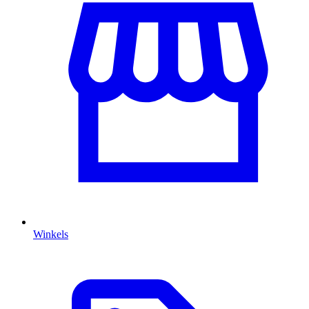
Winkels