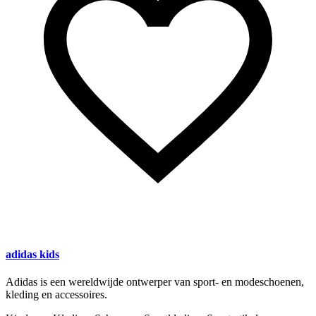
adidas kids
Adidas is een wereldwijde ontwerper van sport- en modeschoenen,
kleding en accessoires.