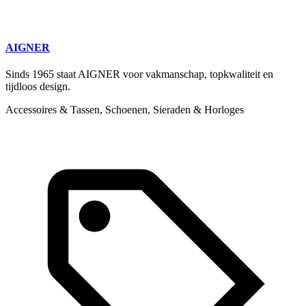
AIGNER
Sinds 1965 staat AIGNER voor vakmanschap, topkwaliteit en
tijdloos design.
Accessoires & Tassen, Schoenen, Sieraden & Horloges