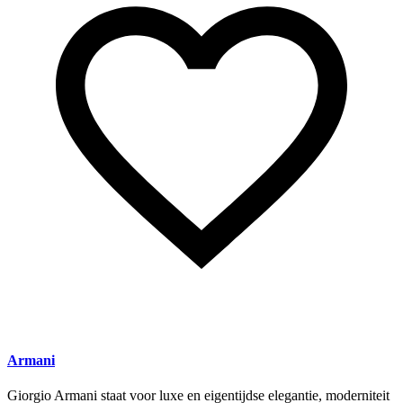
Armani
Giorgio Armani staat voor luxe en eigentijdse elegantie, moderniteit