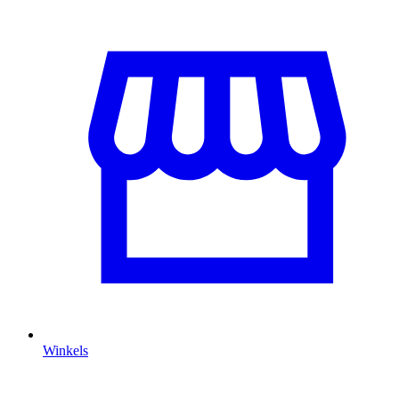
Winkels