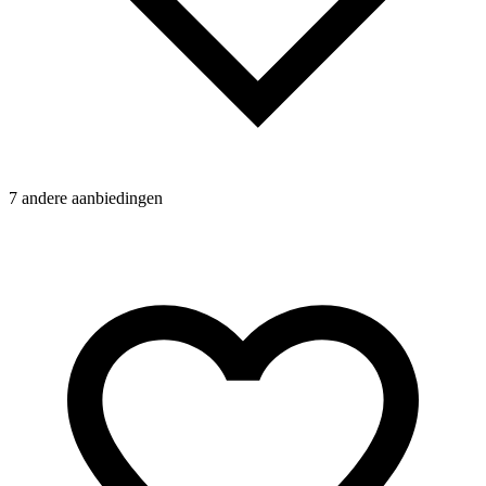
7 andere aanbiedingen