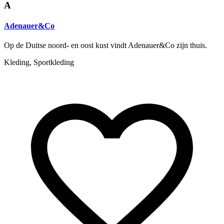
A
Adenauer&Co
Op de Duitse noord- en oost kust vindt Adenauer&Co zijn thuis.
Kleding, Sportkleding