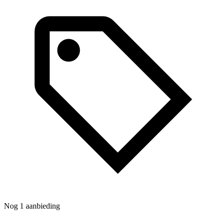
Nog 1 aanbieding