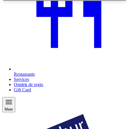
Restaurants
Services
Ontdek de regio
Gift Card
Meer