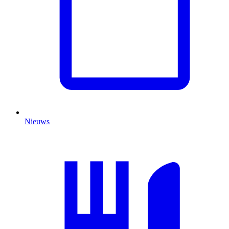
Nieuws