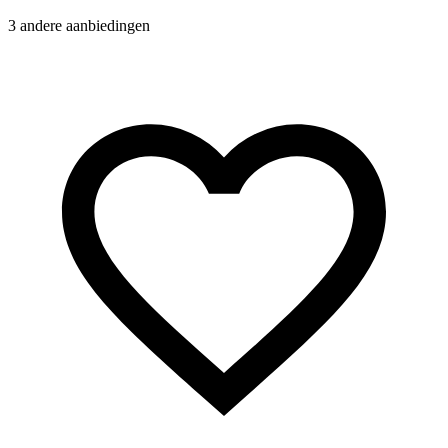
3 andere aanbiedingen