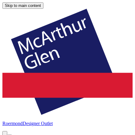
Skip to main content
Roermond
Designer Outlet