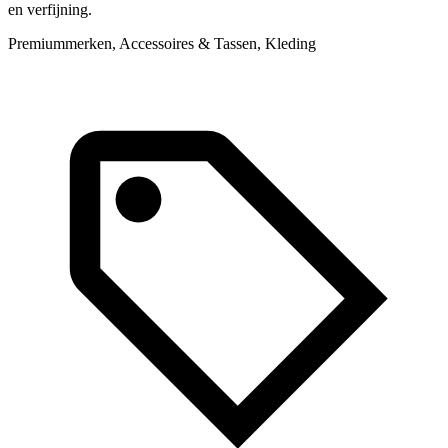
en verfijning.
Premiummerken, Accessoires & Tassen, Kleding